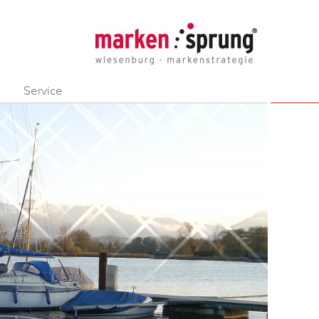
Service