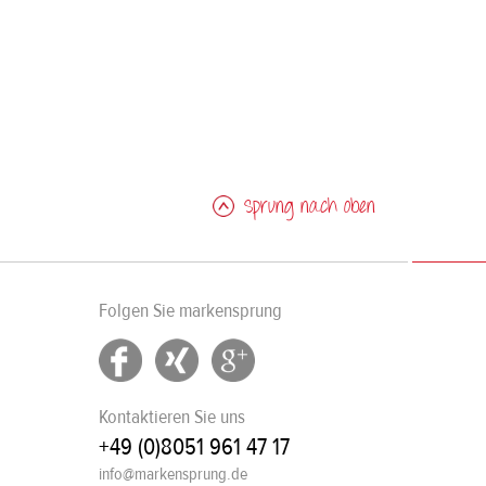
Sprung nach oben
Folgen Sie markensprung
Kontaktieren Sie uns
+49 (0)8051 961 47 17
info@markensprung.de