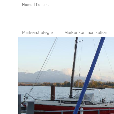
|
Home
Kontakt
Markenstrategie
Markenkommunikation