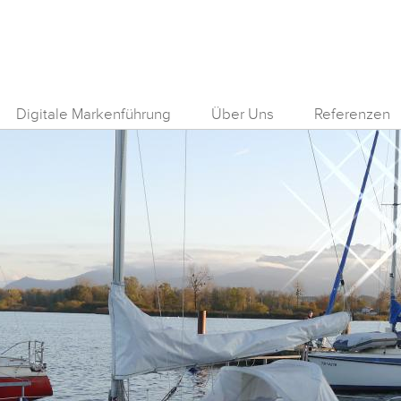
Digitale Markenführung
Über Uns
Referenzen