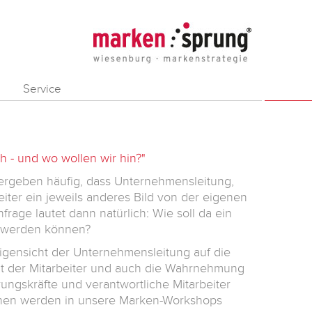
Service
h - und wo wollen wir hin?"
ergeben häufig, dass Unternehmensleitung,
iter ein jeweils anderes Bild von der eigenen
rage lautet dann natürlich: Wie soll da ein
t werden können?
Eigensicht der Unternehmensleitung auf die
t der Mitarbeiter und auch die Wahrnehmung
ungskräfte und verantwortliche Mitarbeiter
hen werden in unsere Marken-Workshops