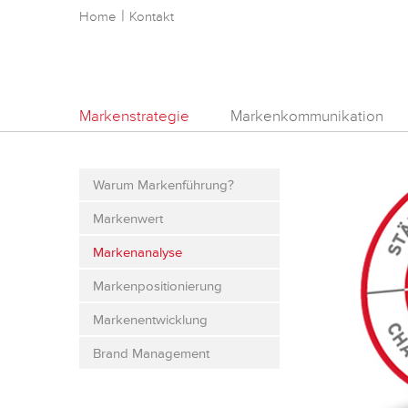
|
Home
Kontakt
Markenstrategie
Markenkommunikation
Warum Markenführung?
Markenwert
Markenanalyse
Markenpositionierung
Markenentwicklung
Brand Management