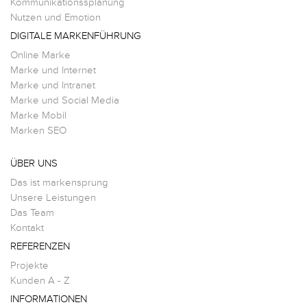
Kommunikationssplanung
Nutzen und Emotion
DIGITALE MARKENFÜHRUNG
Online Marke
Marke und Internet
Marke und Intranet
Marke und Social Media
Marke Mobil
Marken SEO
ÜBER UNS
Das ist markensprung
Unsere Leistungen
Das Team
Kontakt
REFERENZEN
Projekte
Kunden A - Z
INFORMATIONEN