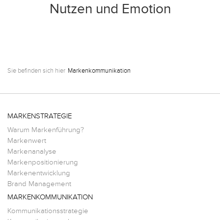
Nutzen und Emotion
Sie befinden sich hier
Markenkommunikation
MARKENSTRATEGIE
Warum Markenführung?
Markenwert
Markenanalyse
Markenpositionierung
Markenentwicklung
Brand Management
MARKENKOMMUNIKATION
Kommunikationsstrategie