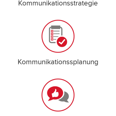
Kommunikationsstrategie
Kommunikationssplanung