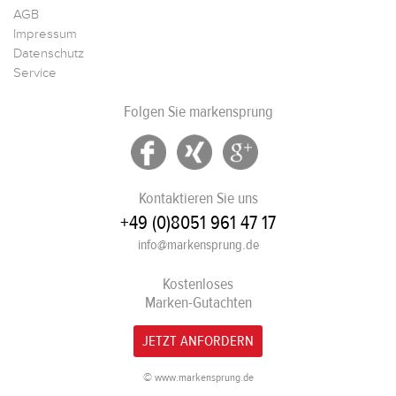
AGB
Impressum
Datenschutz
Service
Folgen Sie markensprung
Kontaktieren Sie uns
+49 (0)8051 961 47 17
info@markensprung.de
Kostenloses
Marken-Gutachten
JETZT ANFORDERN
© www.markensprung.de