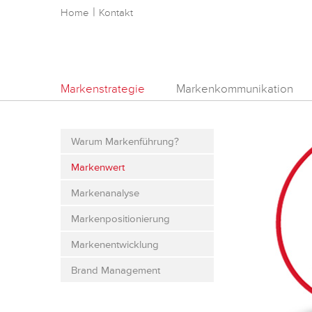
|
Home
Kontakt
Markenstrategie
Markenkommunikation
Warum Markenführung?
Markenwert
Markenanalyse
Markenpositionierung
Markenentwicklung
Brand Management