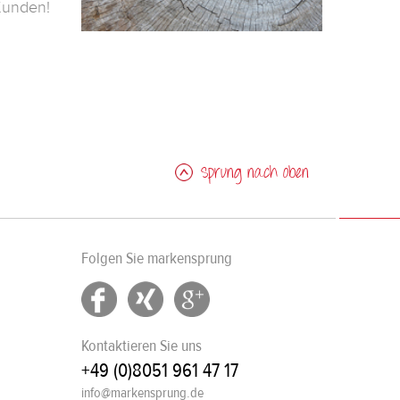
 Kunden!
Sprung nach oben
Folgen Sie markensprung
Kontaktieren Sie uns
+49 (0)8051 961 47 17
info@markensprung.de