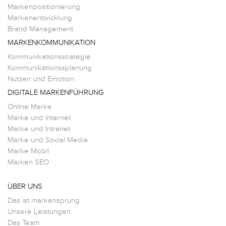
Markenpositionierung
Markenentwicklung
Brand Management
MARKENKOMMUNIKATION
Kommunikationsstrategie
Kommunikationssplanung
Nutzen und Emotion
DIGITALE MARKENFÜHRUNG
Online Marke
Marke und Internet
Marke und Intranet
Marke und Social Media
Marke Mobil
Marken SEO
ÜBER UNS
Das ist markensprung
Unsere Leistungen
Das Team