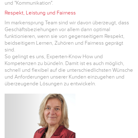
und "Kommunikation".
Respekt, Leistung und Fairness
Im markensprung Team sind wir davon überzeugt, dass
Geschäftsbeziehungen vor allem dann optimal
funktionieren, wenn sie von gegenseitigem Respekt,
beidseitigem Lernen, Zuhören und Fairness geprägt
sind.
So gelingt es uns, Experten-Know How und
Kompetenzen zu bündeln. Damit ist es auch möglich,
schnell und flexibel auf die unterschiedlichsten Wünsche
und Anforderungen unserer Kunden einzugehen und
überzeugende Lösungen zu entwickeln.