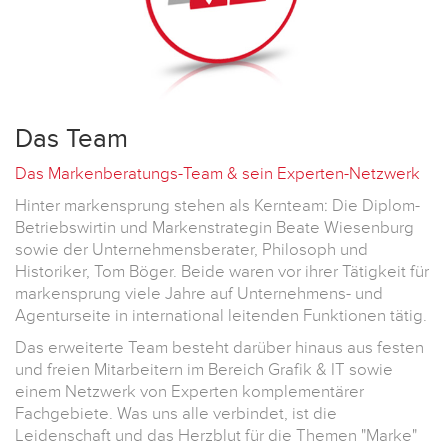
Das Team
Das Markenberatungs-Team & sein Experten-Netzwerk
Hinter markensprung stehen als Kernteam: Die Diplom-
Betriebswirtin und Markenstrategin Beate Wiesenburg
sowie der Unternehmensberater, Philosoph und
Historiker, Tom Böger. Beide waren vor ihrer Tätigkeit für
markensprung viele Jahre auf Unternehmens- und
Agenturseite in international leitenden Funktionen tätig.
Das erweiterte Team besteht darüber hinaus aus festen
und freien Mitarbeitern im Bereich Grafik & IT sowie
einem Netzwerk von Experten komplementärer
Fachgebiete. Was uns alle verbindet, ist die
Leidenschaft und das Herzblut für die Themen "Marke"