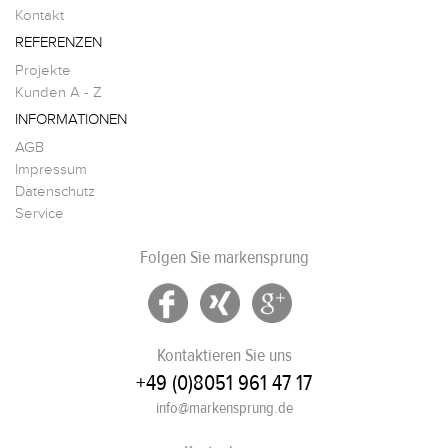
Kontakt
REFERENZEN
Projekte
Kunden A - Z
INFORMATIONEN
AGB
Impressum
Datenschutz
Service
Folgen Sie markensprung
Kontaktieren Sie uns
+49 (0)8051 961 47 17
info@markensprung.de