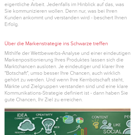
eigentliche Arbeit. Jedenfalls im Hinblick auf das, was
Sie kommunizieren wollen. Denn nur, was bei Ihren
Kunden ankommt und verstanden wird - beschert Ihnen
Erfolg.
Über die Markenstrategie ins Schwarze treffen
Mithilfe der Wettbewerbs-Analyse und einer eindeutigen
Markenpositionierung Ihres Produktes lassen sich die
Marktchancen ausloten. Je eindeutiger und klarer Ihre
"Botschaft", umso besser Ihre Chancen, auch wirklich
gehört zu werden. Und wenn Ihre Kernbotschaft steht,
Märkte und Zielgruppen verstanden sind und eine klare
Kommunikations-Strategie definiert ist - dann haben Sie
gute Chancen, Ihr Ziel zu erreichen.