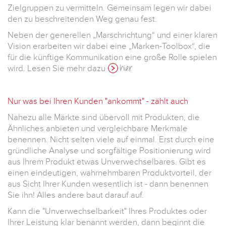
Zielgruppen zu vermitteln. Gemeinsam legen wir dabei
den zu beschreitenden Weg genau fest.
Neben der generellen „Marschrichtung“ und einer klaren
Vision erarbeiten wir dabei eine „Marken-Toolbox“, die
für die künftige Kommunikation eine große Rolle spielen
wird. Lesen Sie mehr dazu
hier
Nur was bei Ihren Kunden "ankommt" - zählt auch
Nahezu alle Märkte sind übervoll mit Produkten, die
Ähnliches anbieten und vergleichbare Merkmale
benennen. Nicht selten viele auf einmal. Erst durch eine
gründliche Analyse und sorgfältige Positionierung wird
aus Ihrem Produkt etwas Unverwechselbares. Gibt es
einen eindeutigen, wahrnehmbaren Produktvorteil, der
aus Sicht Ihrer Kunden wesentlich ist - dann benennen
Sie ihn! Alles andere baut darauf auf.
Kann die "Unverwechselbarkeit" Ihres Produktes oder
Ihrer Leistung klar benannt werden, dann beginnt die