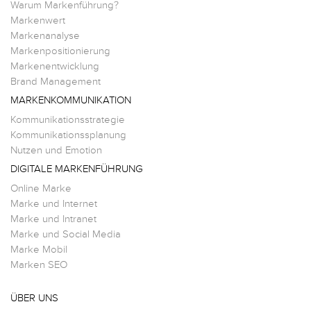
Warum Markenführung?
Markenwert
Markenanalyse
Markenpositionierung
Markenentwicklung
Brand Management
MARKENKOMMUNIKATION
Kommunikationsstrategie
Kommunikationssplanung
Nutzen und Emotion
DIGITALE MARKENFÜHRUNG
Online Marke
Marke und Internet
Marke und Intranet
Marke und Social Media
Marke Mobil
Marken SEO
ÜBER UNS