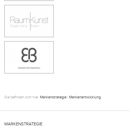
Sie befinden sich hier
Markenstrategie
|
Markenentwicklung
MARKENSTRATEGIE