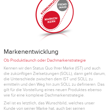
Markenentwicklung
Ob Produktlaunch oder Dachmarkenstrategie
Kennen wir den Status Quo Ihrer Marke (IST) und auch
die zukünftigen Zielsetzungen (SOLL), dann geht darum,
die Unterschiede zwischen dem IST und SOLL zu
ermitteln und den Weg hin zum SOLL zu definieren. Das
gilt für die Vorstellung eines neuen Produktes ebenso
wie für eine komplexe Dachmarkenstrategie.
Ziel ist es letztlich, das Wunschbild, welches unser
Kunde von seiner Marke hat, auch bei seinen