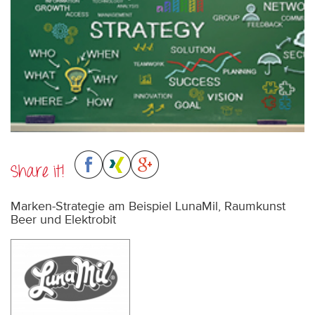
Share it!
Marken-Strategie am Beispiel LunaMil, Raumkunst
Beer und Elektrobit