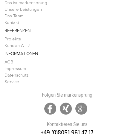
Das ist markensprung
Unsere Leistungen
Das Team
Kontakt
REFERENZEN
Projekte
Kunden A - Z
INFORMATIONEN
AGB
Impressum
Datenschutz
Service
Folgen Sie markensprung
Kontaktieren Sie uns
+49 (0)8051 961 47 17