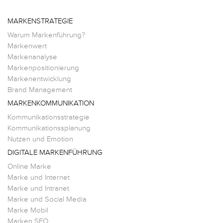
MARKENSTRATEGIE
Warum Markenführung?
Markenwert
Markenanalyse
Markenpositionierung
Markenentwicklung
Brand Management
MARKENKOMMUNIKATION
Kommunikationsstrategie
Kommunikationssplanung
Nutzen und Emotion
DIGITALE MARKENFÜHRUNG
Online Marke
Marke und Internet
Marke und Intranet
Marke und Social Media
Marke Mobil
Marken SEO