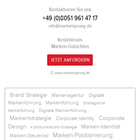
Kontaktieren Sie uns
+49 (0)8051 961 47 17
info@markensprung.de
Kostenloses
Marken-Gutachten
JETZT ANFORDERN
© www.markensprung.de
Brand Strategie
Markenagentur
Digitale
Markenführung
Markenführung
Strategische
Digitale Markenführung
Markenführung
Markenstrategie
Corporate
Corporate Identity
Design
Marken-Identität
Kommunikations-Strategie
Marken-Positionierung
Marken-Steuerrad