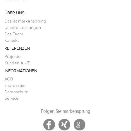
ÜBER UNS
Das ist markensprung
Unsere Leistungen
Das Team
Kontakt
REFERENZEN
Projekte
Kunden A - Z
INFORMATIONEN
AGB
Impressum
Datenschutz
Service
Folgen Sie markensprung