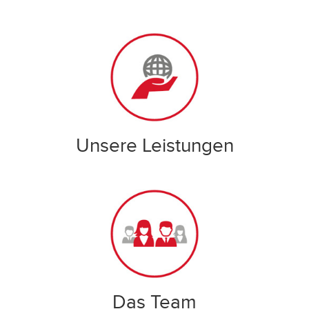
Unsere Leistungen
Das Team