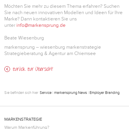
Möchten Sie mehr zu diesem Thema erfahren? Suchen
Sie nach neuen innovativen Modellen und Ideen für Ihre
Marke? Dann kontaktieren Sie uns
unter
info@markensprung.de
Beate Wiesenburg
markensprung – wiesenburg markenstrategie
Strategieberatung & Agentur am Chiemsee
zurück zur Übersicht
Sie befinden sich hier
Service
|
markensprung News
|
Employer Branding
MARKENSTRATEGIE
Warum Markenführung?