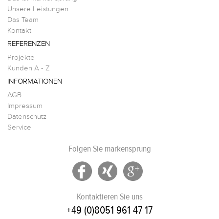
Unsere Leistungen
Das Team
Kontakt
REFERENZEN
Projekte
Kunden A - Z
INFORMATIONEN
AGB
Impressum
Datenschutz
Service
Folgen Sie markensprung
Kontaktieren Sie uns
+49 (0)8051 961 47 17