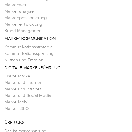
Markenwert
Markenanalyse
Markenpositionierung
Markenentwicklung
Brand Management
MARKENKOMMUNIKATION
Kommunikationsstrategie
Kommunikationssplanung
Nutzen und Emotion
DIGITALE MARKENFÜHRUNG
Online Marke
Marke und Internet
Marke und Intranet
Marke und Social Media
Marke Mobil
Marken SEO
ÜBER UNS
Das ist markensprung