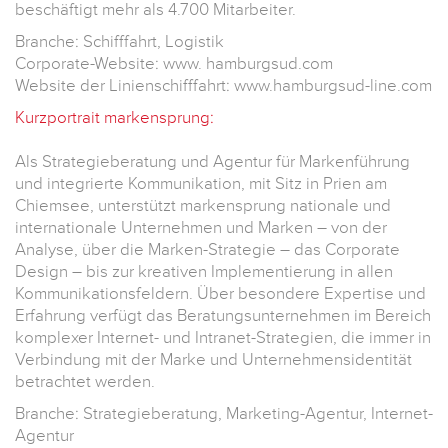
beschäftigt mehr als 4.700 Mitarbeiter.
Branche: Schifffahrt, Logistik
Corporate-Website: www. hamburgsud.com
Website der Linienschifffahrt: www.hamburgsud-line.com
Kurzportrait markensprung:
Als Strategieberatung und Agentur für Markenführung
und integrierte Kommunikation, mit Sitz in Prien am
Chiemsee, unterstützt markensprung nationale und
internationale Unternehmen und Marken – von der
Analyse, über die Marken-Strategie – das Corporate
Design – bis zur kreativen Implementierung in allen
Kommunikationsfeldern. Über besondere Expertise und
Erfahrung verfügt das Beratungsunternehmen im Bereich
komplexer Internet- und Intranet-Strategien, die immer in
Verbindung mit der Marke und Unternehmensidentität
betrachtet werden.
Branche: Strategieberatung, Marketing-Agentur, Internet-
Agentur