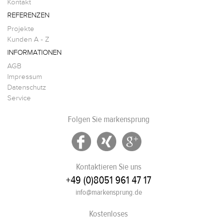
Kontakt
REFERENZEN
Projekte
Kunden A - Z
INFORMATIONEN
AGB
Impressum
Datenschutz
Service
Folgen Sie markensprung
Kontaktieren Sie uns
+49 (0)8051 961 47 17
info@markensprung.de
Kostenloses