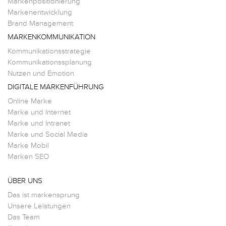
Markenpositionierung
Markenentwicklung
Brand Management
MARKENKOMMUNIKATION
Kommunikationsstrategie
Kommunikationssplanung
Nutzen und Emotion
DIGITALE MARKENFÜHRUNG
Online Marke
Marke und Internet
Marke und Intranet
Marke und Social Media
Marke Mobil
Marken SEO
ÜBER UNS
Das ist markensprung
Unsere Leistungen
Das Team