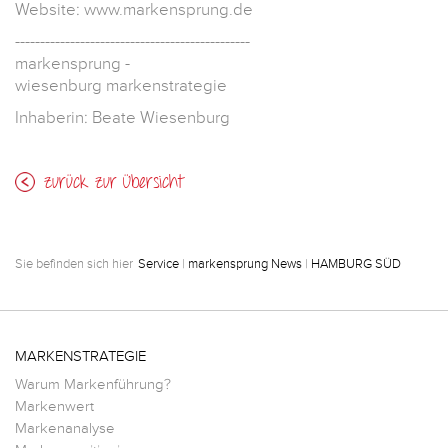
Website: www.markensprung.de
-----------------------------------------------
markensprung -
wiesenburg markenstrategie
Inhaberin: Beate Wiesenburg
zurück zur Übersicht
Sie befinden sich hier
Service
|
markensprung News
|
HAMBURG SÜD
MARKENSTRATEGIE
Warum Markenführung?
Markenwert
Markenanalyse