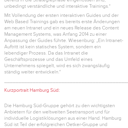
unbedingt verständliche und interaktive Trainings.“
Mit Vollendung der ersten interaktiven Guides und der
Web Based Trainings gab es bereits erste Änderungen
am neuen Intranet und ein neues Release des Content
Management Systems, was Anfang 2014 zu einer
Anpassung der Guides führte. Wiesenburg: „Ein Intranet-
Auftritt ist kein statisches System, sondern ein
lebendiger Prozess. Da das Intranet die
Geschäftsprozesse und das Umfeld eines
Unternehmens spiegelt, wird es sich zwangsläufig
ständig weiter entwickeln.“
___________________________________________
Kurzportrait Hamburg Süd:
Die Hamburg Süd-Gruppe gehört zu den wichtigsten
Anbietern für den weltweiten Seetransport und für
individuelle Logistiklösungen aus einer Hand. Hamburg
Süd ist Teil der erfolgreichen Oetker-Gruppe und